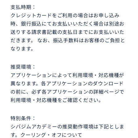
支払時期：
クレジットカードをご利用の場合はお申し込み
時、銀行振込にてお支払いいただく場合は別途お
送りする請求書記載の支払日までにお支払いいた
だきます。 なお、振込手数料はお客様のご負担と
なります。
推奨環境：
アプリケーションによって利用環境・対応機種が
異なります。各アプリケーションのダウンロード
の前に、必ず各アプリケーションの詳細ページで
利用環境・対応機種をご確認ください。
特別条件：
シバジムアカデミーの推奨動作環境は下記としま
す。クーリング・オフについて