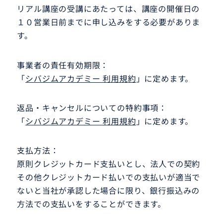
リアル講座の受講にあたっては、講座の開催日の
１０営業日前までに申し込みをする必要がありま
す。
事業者の責任有効期限：
「
シバジムアカデミー 利用規約
」に定めます。
返品・キャンセルについての特約事項：
「
シバジムアカデミー 利用規約
」に定めます。
支払方法：
原則クレジットカード支払いとし、法人での契約
その他クレジットカード払いでの支払いが適当で
ないと当社が承認した場合に限り、銀行振込みの
方法での支払いをすることができます。