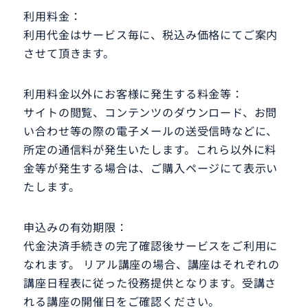
利用料金：
利用代金はサービス毎に、税込み価格にてご案内
させて頂きます。
利用料金以外にお客様に発生する料金等：
サイトの閲覧、コンテンツのダウンロード、お問
い合わせ等の際の電子メールの送受信時などに、
所定の通信料が発生いたします。これら以外に料
金等が発生する場合は、ご購入ページにて表示い
たします。
申込みの有効期限：
代金決済手続きの完了確認後サービスをご利用に
なれます。 リアル講座の場合、講座はそれぞれの
講座日程表に従った役務提供となります。受講さ
れる講座の開催日をご確認ください。