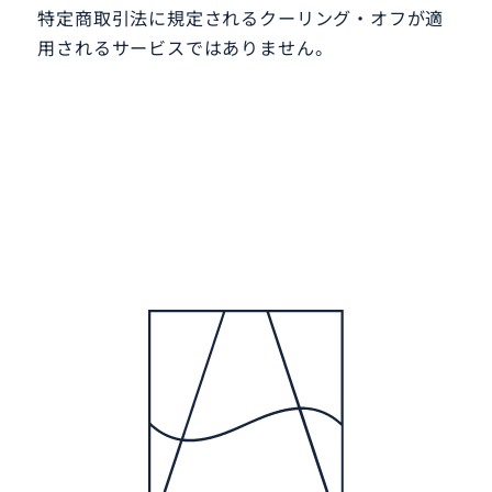
特定商取引法に規定されるクーリング・オフが適
用されるサービスではありません。