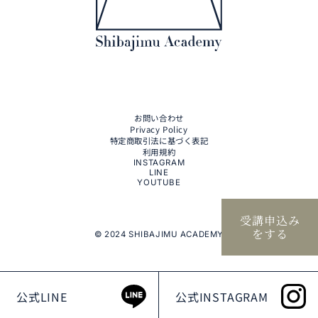
お問い合わせ
Privacy Policy
特定商取引法に基づく表記
利用規約
INSTAGRAM
LINE
YOUTUBE
受講申込み
をする
© 2024 SHIBAJIMU ACADEMY
公式LINE
公式INSTAGRAM