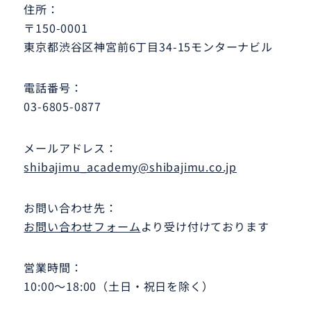
住所：
〒150-0001
東京都渋谷区神宮前6丁目34-15モンターナビル
電話番号：
03-6805-0877
メールアドレス：
shibajimu_academy
shibajimu.co.jp
お問い合わせ先：
お問い合わせフォーム
より受け付けております
営業時間：
10:00～18:00（土日・祝日を除く）