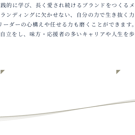
実践的に学び、長く愛され続けるブランドをつくるメ
ブランディングに欠かせない、自分の力で生き抜く力
リーダーの心構えや任せる力も磨くことができます
、自立をし、味方・応援者の多いキャリアや人生を歩
道の真ん中を歩く講座