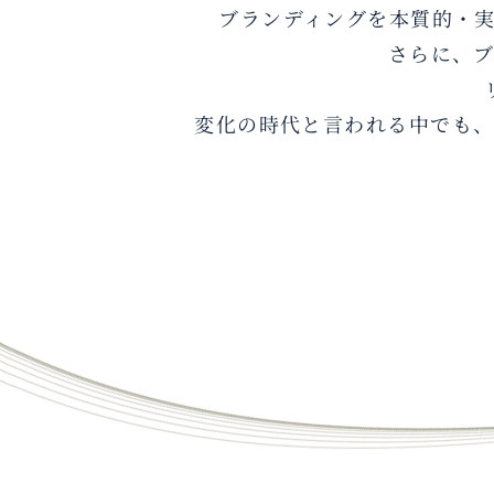
ブランディングを本質的・
さらに、
変化の時代と言われる中でも
シバジム式ブランディング講座