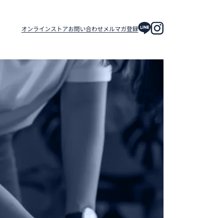
オンラインストア
お問い合わせ
メルマガ登録